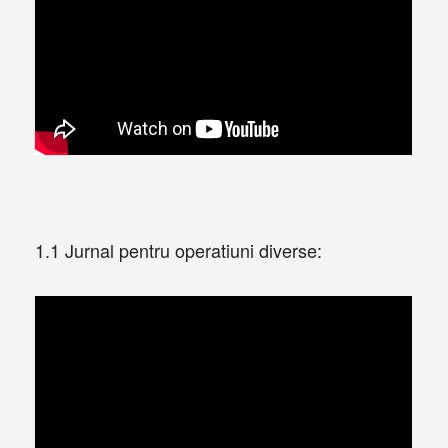
1.1 Jurnal pentru operatiuni diverse: