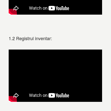
1.2 Registrul inventar: