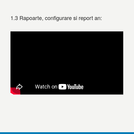
1.3 Rapoarte, configurare si report an: