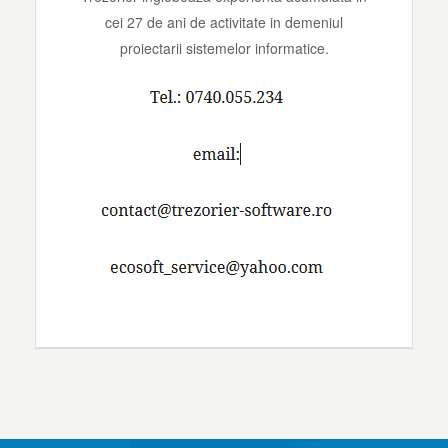
cei 27 de ani de activitate in demeniul
proiectarii sistemelor informatice.