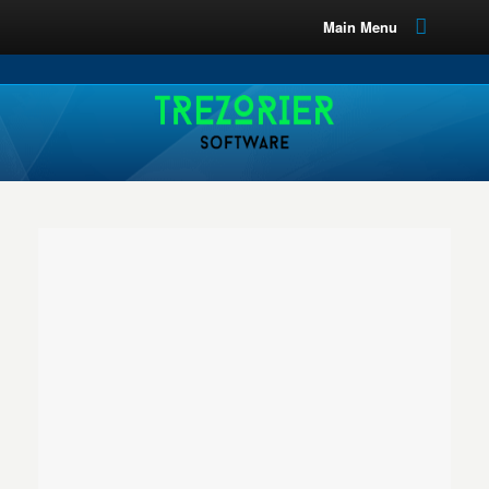
Main Menu