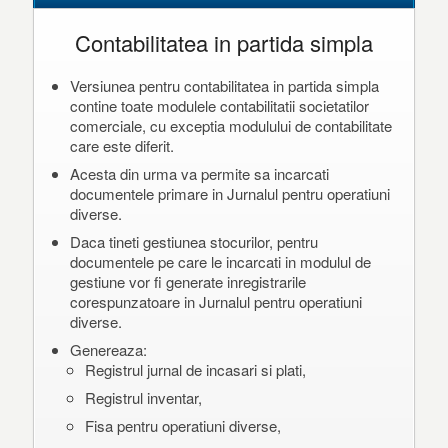
Contabilitatea in partida simpla
Versiunea pentru contabilitatea in partida simpla
contine toate modulele contabilitatii societatilor
comerciale, cu exceptia modulului de contabilitate
care este diferit.
Acesta din urma va permite sa incarcati
documentele primare in Jurnalul pentru operatiuni
diverse.
Daca tineti gestiunea stocurilor, pentru
documentele pe care le incarcati in modulul de
gestiune vor fi generate inregistrarile
corespunzatoare in Jurnalul pentru operatiuni
diverse.
Genereaza:
Registrul jurnal de incasari si plati,
Registrul inventar,
Fisa pentru operatiuni diverse,