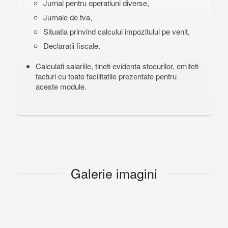
Jurnal pentru operatiuni diverse,
Jurnale de tva,
Situatia prinvind calculul impozitului pe venit,
Declaratii fiscale.
Calculati salariile, tineti evidenta stocurilor, emiteti
facturi cu toate facilitatile prezentate pentru
aceste module.
Galerie imagini