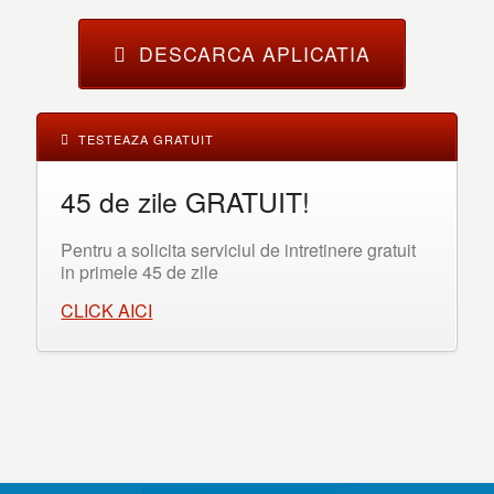
DESCARCA APLICATIA
TESTEAZA GRATUIT
45 de zile GRATUIT!
Pentru a solicita serviciul de intretinere gratuit
in primele 45 de zile
CLICK AICI